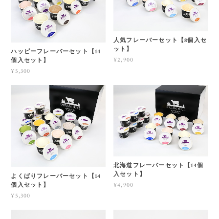
人気フレーバーセット【8個入セ
ット】
ハッピーフレーバーセット【14
¥2,900
個入セット】
¥5,300
北海道フレーバーセット【14個
入セット】
よくばりフレーバーセット【14
¥4,900
個入セット】
¥5,300