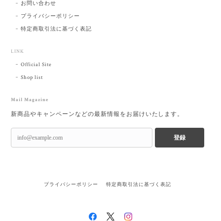
お問い合わせ
プライバシーポリシー
特定商取引法に基づく表記
LINK
Official Site
Shop list
Mail Magazine
新商品やキャンペーンなどの最新情報をお届けいたします。
登録
プライバシーポリシー
特定商取引法に基づく表記