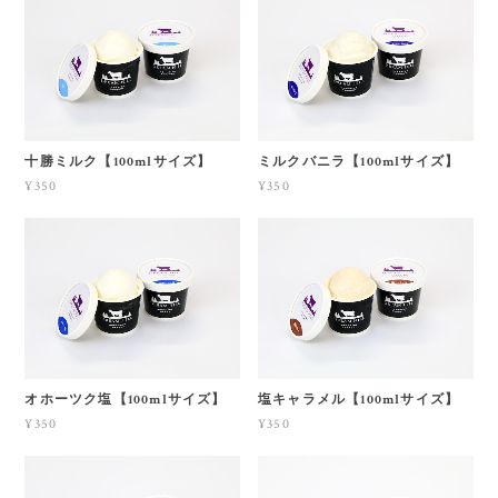
十勝ミルク【100mlサイズ】
ミルクバニラ【100mlサイズ】
¥350
¥350
オホーツク塩【100mlサイズ】
塩キャラメル【100mlサイズ】
¥350
¥350